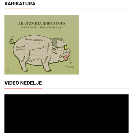
KARIKATURA
VIDEO NEDELJE