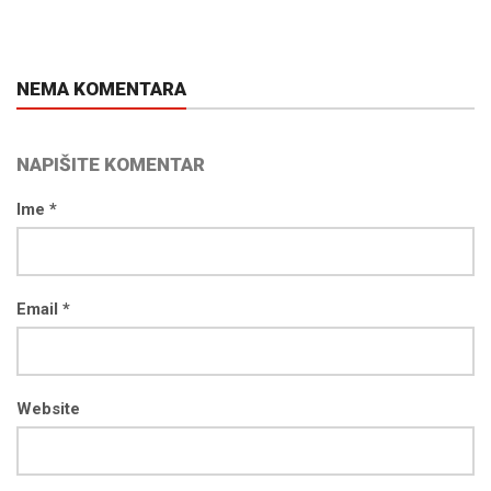
NEMA KOMENTARA
NAPIŠITE KOMENTAR
Ime *
Email *
Website