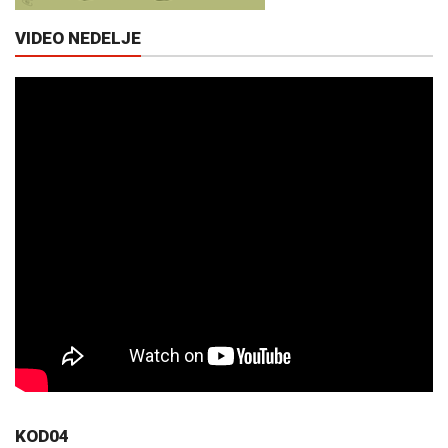
VIDEO NEDELJE
KOD04