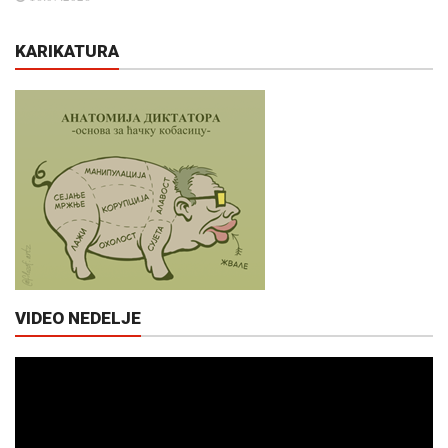
KARIKATURA
VIDEO NEDELJE