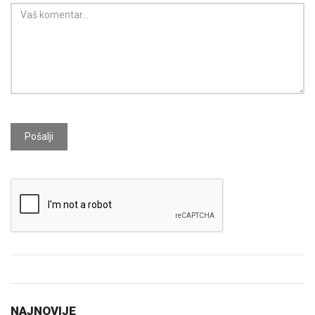
Pošalji
NAJNOVIJE