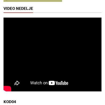
VIDEO NEDELJE
KOD04