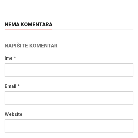
NEMA KOMENTARA
NAPIŠITE KOMENTAR
Ime *
Email *
Website