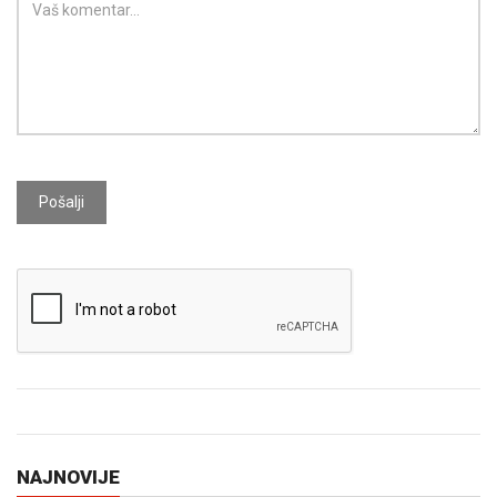
Pošalji
NAJNOVIJE