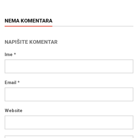
NEMA KOMENTARA
NAPIŠITE KOMENTAR
Ime *
Email *
Website