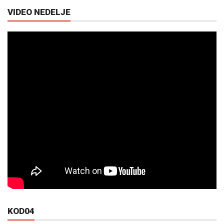
VIDEO NEDELJE
KOD04