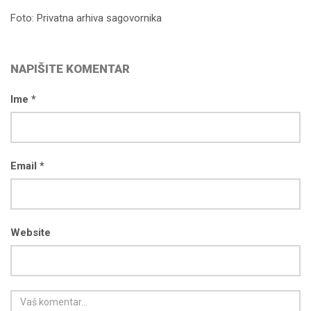
Foto: Privatna arhiva sagovornika
NAPIŠITE KOMENTAR
Ime *
Email *
Website