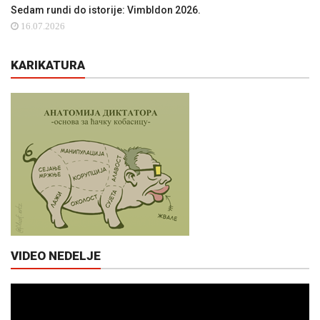
Sedam rundi do istorije: Vimbldon 2026.
16.07.2026
KARIKATURA
VIDEO NEDELJE