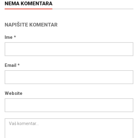
NEMA KOMENTARA
NAPIŠITE KOMENTAR
Ime *
Email *
Website