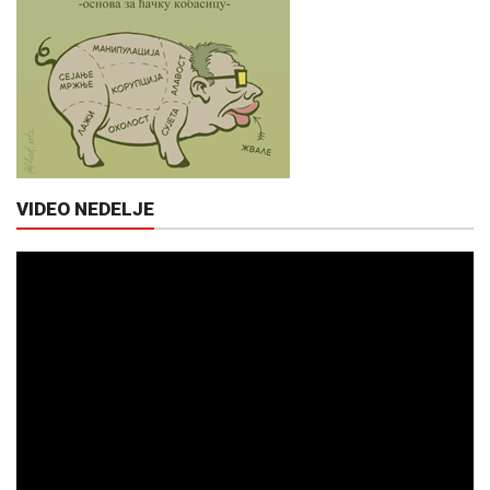
VIDEO NEDELJE