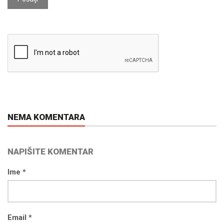
NEMA KOMENTARA
NAPIŠITE KOMENTAR
Ime *
Email *