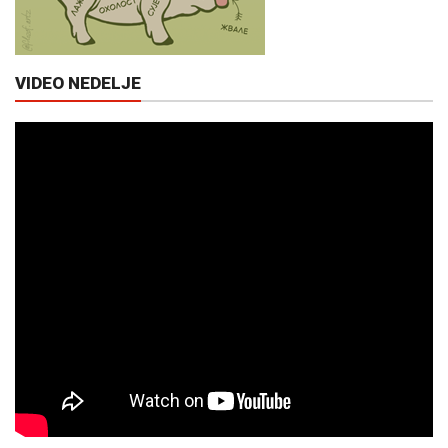
VIDEO NEDELJE