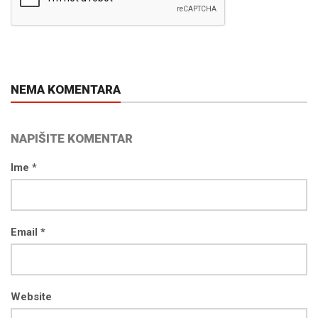
NEMA KOMENTARA
NAPIŠITE KOMENTAR
Ime *
Email *
Website