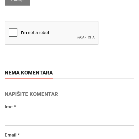
NEMA KOMENTARA
NAPIŠITE KOMENTAR
Ime *
Email *