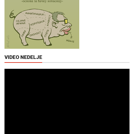
VIDEO NEDELJE