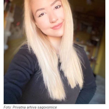
Foto: Privatna arhiva sagovornice