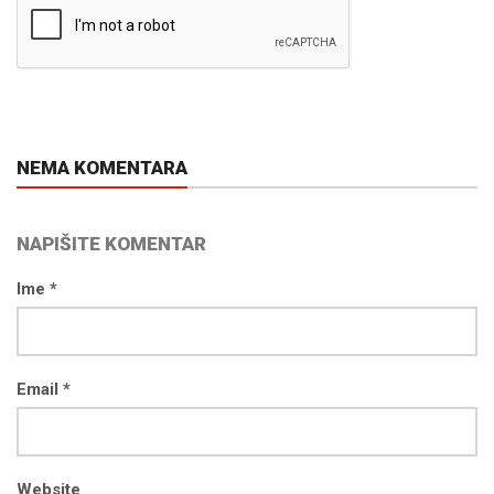
NEMA KOMENTARA
NAPIŠITE KOMENTAR
Ime *
Email *
Website