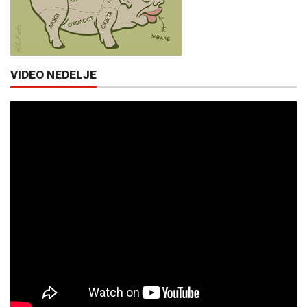
VIDEO NEDELJE