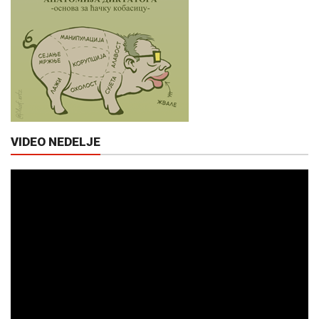
VIDEO NEDELJE