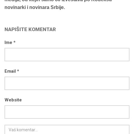
novinarki i novinara Srbije.
NAPIŠITE KOMENTAR
Ime *
Email *
Website