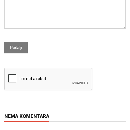
Pošalji
NEMA KOMENTARA