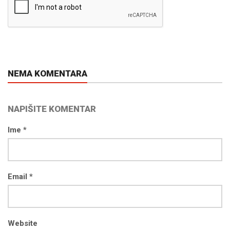
NEMA KOMENTARA
NAPIŠITE KOMENTAR
Ime *
Email *
Website