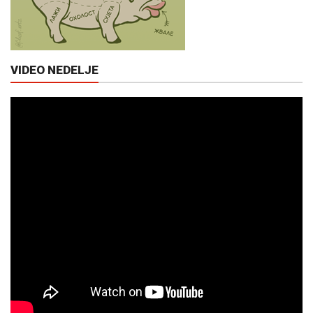
VIDEO NEDELJE