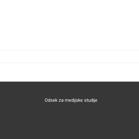
Odsek za medijske studije