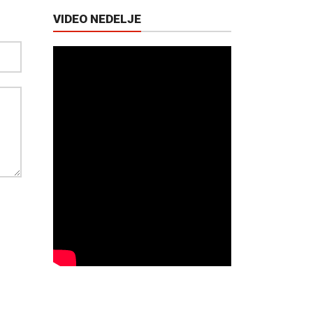
VIDEO NEDELJE