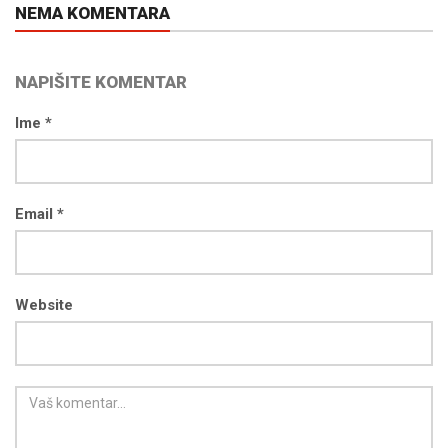
NEMA KOMENTARA
NAPIŠITE KOMENTAR
Ime *
Email *
Website