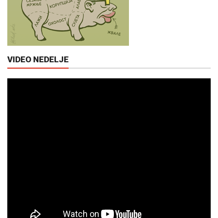
VIDEO NEDELJE