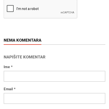
NEMA KOMENTARA
NAPIŠITE KOMENTAR
Ime *
Email *