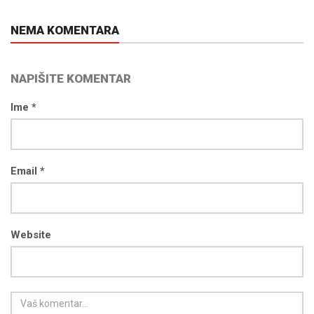
NEMA KOMENTARA
NAPIŠITE KOMENTAR
Ime *
Email *
Website