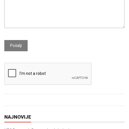
Pošalji
NAJNOVIJE