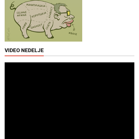
VIDEO NEDELJE