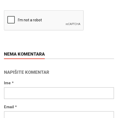
NEMA KOMENTARA
NAPIŠITE KOMENTAR
Ime *
Email *