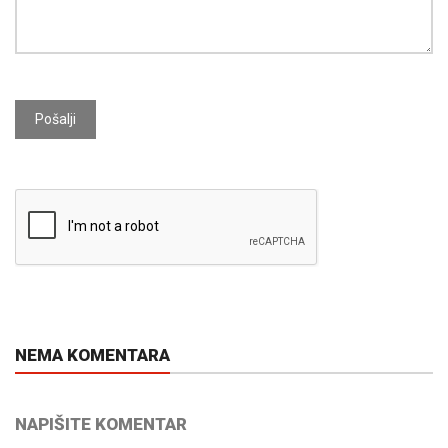
Pošalji
NEMA KOMENTARA
NAPIŠITE KOMENTAR