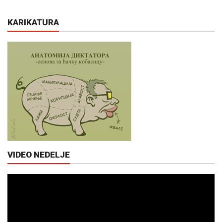
KARIKATURA
VIDEO NEDELJE