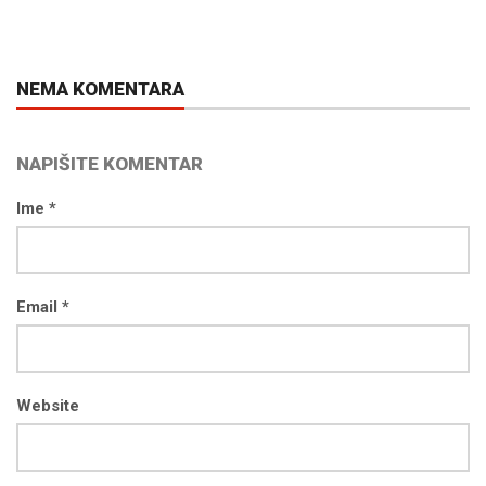
NEMA KOMENTARA
NAPIŠITE KOMENTAR
Ime *
Email *
Website