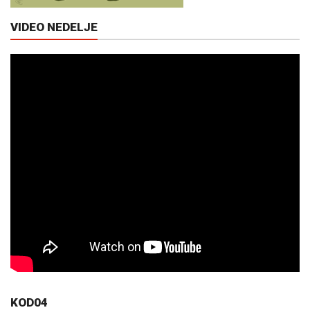
VIDEO NEDELJE
KOD04