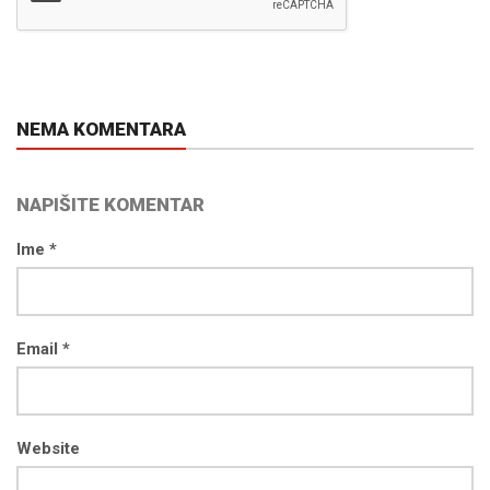
NEMA KOMENTARA
NAPIŠITE KOMENTAR
Ime *
Email *
Website