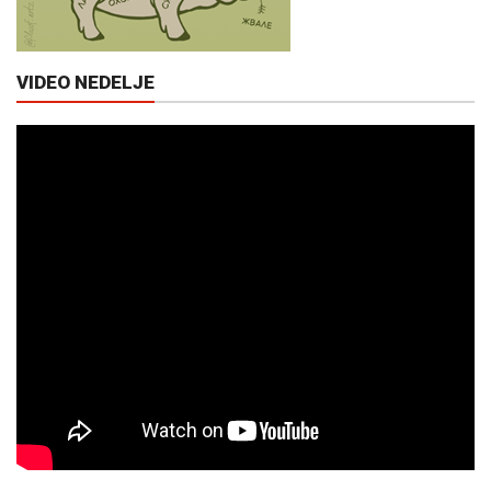
VIDEO NEDELJE