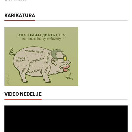
KARIKATURA
VIDEO NEDELJE