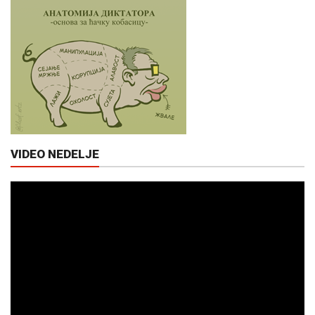
VIDEO NEDELJE