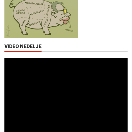
VIDEO NEDELJE