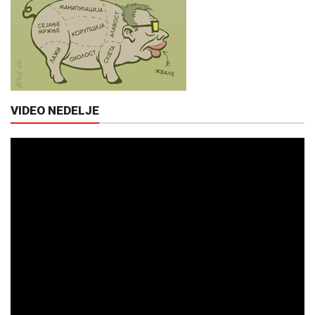
VIDEO NEDELJE