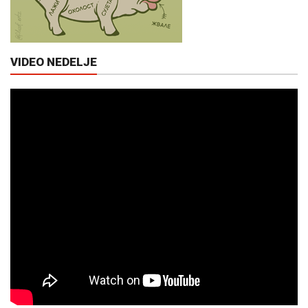
VIDEO NEDELJE