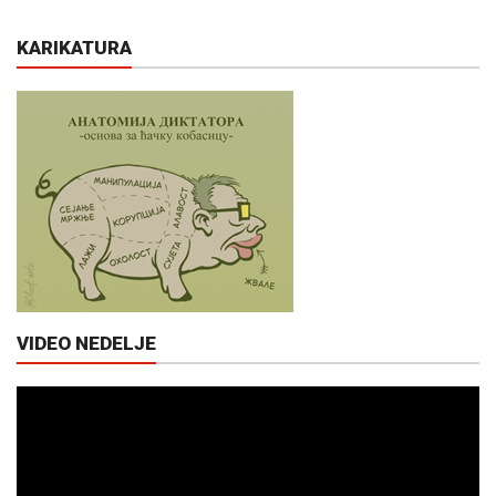
KARIKATURA
VIDEO NEDELJE