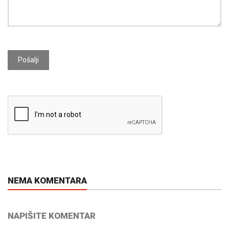
Pošalji
NEMA KOMENTARA
NAPIŠITE KOMENTAR