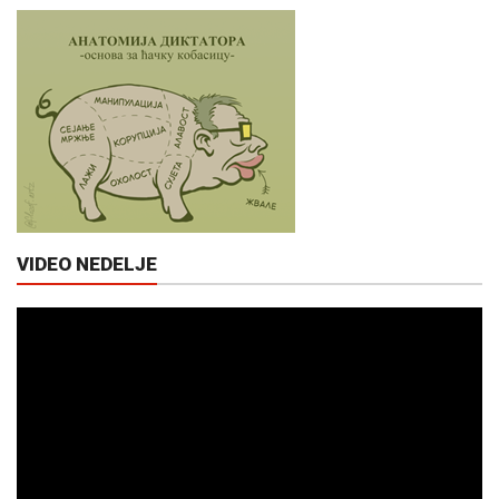
VIDEO NEDELJE