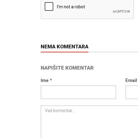
NEMA KOMENTARA
NAPIŠITE KOMENTAR
Ime *
Email