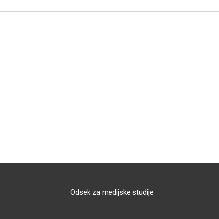
Odsek za medijske studije