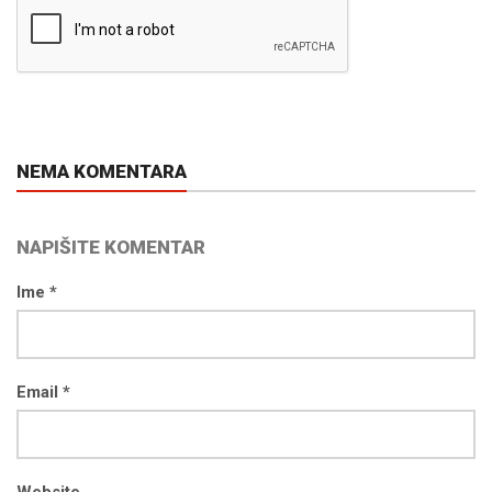
NEMA KOMENTARA
NAPIŠITE KOMENTAR
Ime *
Email *
Website