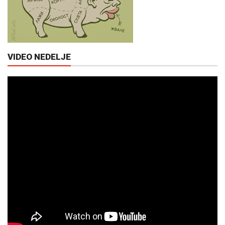
VIDEO NEDELJE