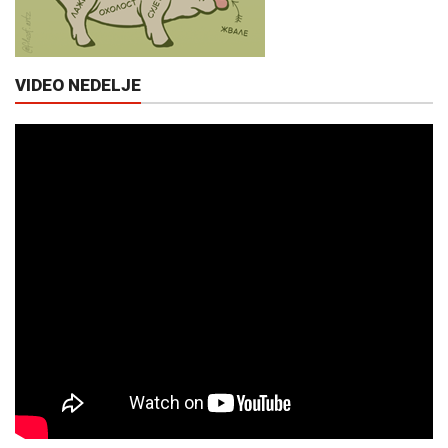
VIDEO NEDELJE