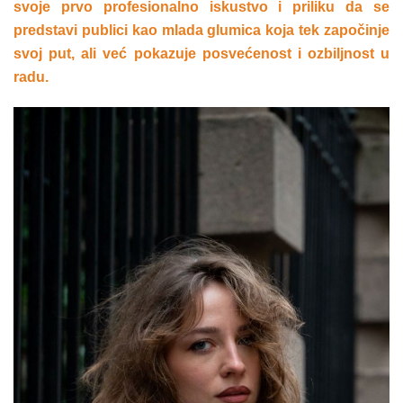
svoje prvo profesionalno iskustvo i priliku da se
predstavi publici kao mlada glumica koja tek započinje
svoj put, ali već pokazuje posvećenost i ozbiljnost u
radu.