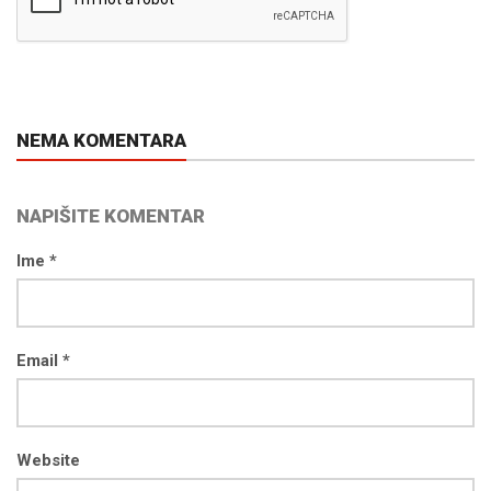
NEMA KOMENTARA
NAPIŠITE KOMENTAR
Ime *
Email *
Website