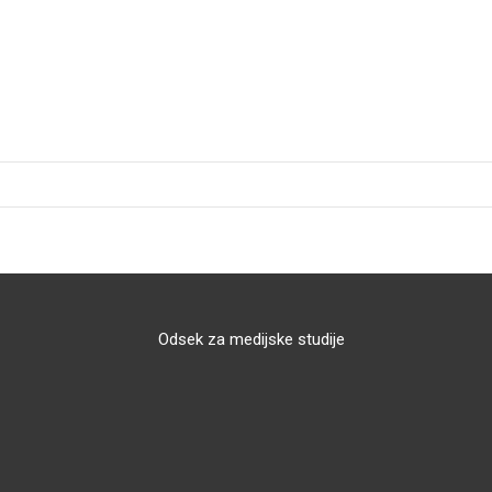
Odsek za medijske studije