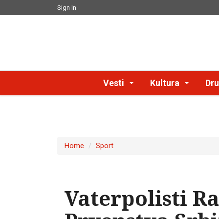
Sign In
Vesti
Kultura
Dru
Home
Sport
Vaterpolisti R