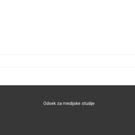
Odsek za medijske studije