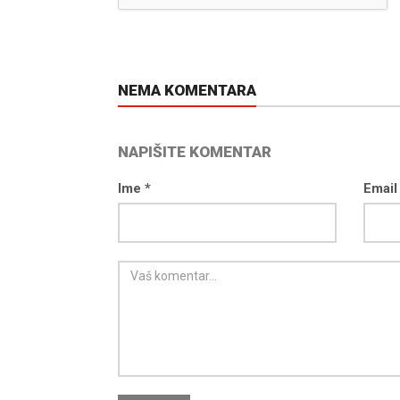
NEMA KOMENTARA
NAPIŠITE KOMENTAR
Ime *
Email